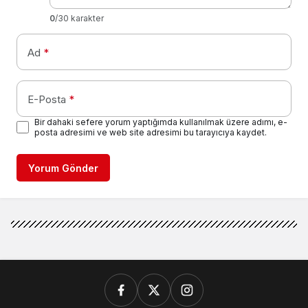
0
/30 karakter
Ad
*
E-Posta
*
Bir dahaki sefere yorum yaptığımda kullanılmak üzere adımı, e-
posta adresimi ve web site adresimi bu tarayıcıya kaydet.
Yorum Gönder