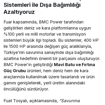
Sistemleri ile Dışa Bağımlılığı
Azaltıyoruz
Fuar kapsamında, BMC Power tarafından
geliştirilen deniz ve kara platformlarına uygun
%100 yerli ve milli motorlar ve transmisyon
sistemleri büyük ilgi topladı. Bu sistemler, 400 HP
ile 1500 HP arasında değişen güç aralıklarıyla,
Türkiye’nin savunma sanayinde dışa bağımlılığı
azaltma hedefinin önemli bir parçasını oluşturuyor.
BMC Power’ın geliştirdiği
Mavi Batu ve Fırtına
Güç Grubu
ürünleri, hem deniz hem de kara
araçlarında kullanılmak üzere tasarlandı ve ürün
gamını genişleterek, yerli üretim alanındaki
öncülüğünü sürdürüyor.
Fuat Tosyalı, açıklamasında,
“Savunma