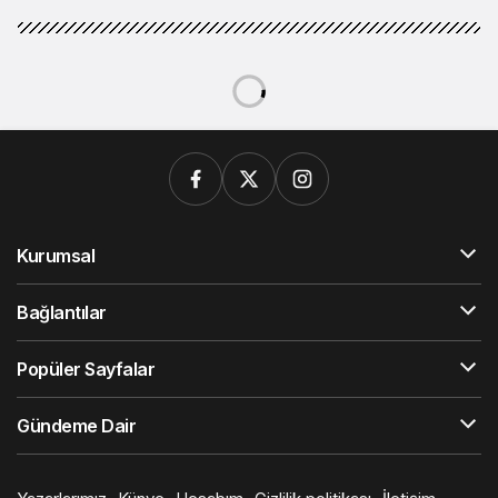
Kurumsal
Bağlantılar
Popüler Sayfalar
Gündeme Dair