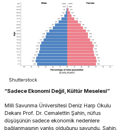
Shutterstock
“Sadece Ekonomi Değil, Kültür Meselesi”
Milli Savunma Üniversitesi Deniz Harp Okulu
Dekanı Prof. Dr. Cemalettin Şahin, nüfus
düşüşünün sadece ekonomik nedenlere
bağlanmasının yanlış olduğunu savundu. Şahin,