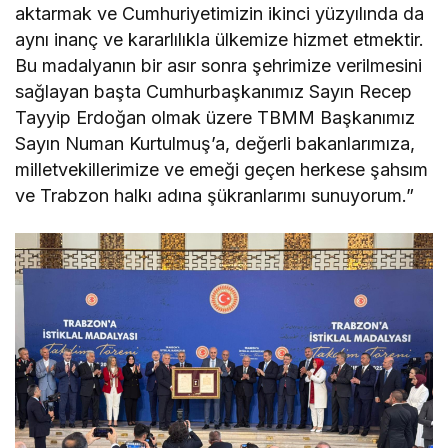
aktarmak ve Cumhuriyetimizin ikinci yüzyılında da
aynı inanç ve kararlılıkla ülkemize hizmet etmektir.
Bu madalyanın bir asır sonra şehrimize verilmesini
sağlayan başta Cumhurbaşkanımız Sayın Recep
Tayyip Erdoğan olmak üzere TBMM Başkanımız
Sayın Numan Kurtulmuş’a, değerli bakanlarımıza,
milletvekillerimize ve emeği geçen herkese şahsım
ve Trabzon halkı adına şükranlarımı sunuyorum.”