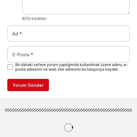
0
/30 karakter
Ad
*
E-Posta
*
Bir dahaki sefere yorum yaptığımda kullanılmak üzere adımı, e-
posta adresimi ve web site adresimi bu tarayıcıya kaydet.
Yorum Gönder