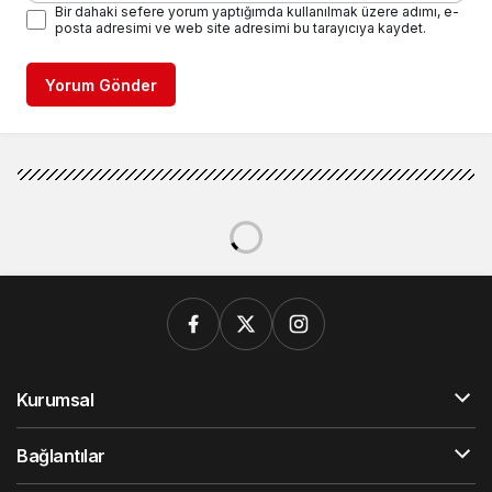
Bir dahaki sefere yorum yaptığımda kullanılmak üzere adımı, e-
posta adresimi ve web site adresimi bu tarayıcıya kaydet.
Yorum Gönder
Kurumsal
Bağlantılar