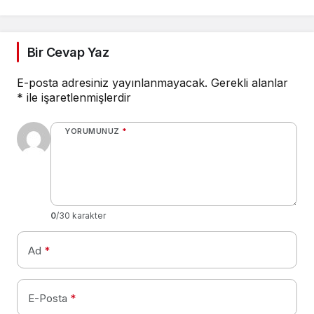
Bir Cevap Yaz
E-posta adresiniz yayınlanmayacak.
Gerekli alanlar
*
ile işaretlenmişlerdir
YORUMUNUZ
*
0
/30 karakter
Ad
*
E-Posta
*