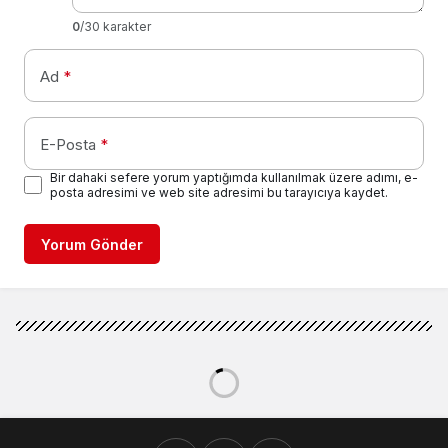
0
/30 karakter
Ad
*
E-Posta
*
Bir dahaki sefere yorum yaptığımda kullanılmak üzere adımı, e-
posta adresimi ve web site adresimi bu tarayıcıya kaydet.
Yorum Gönder