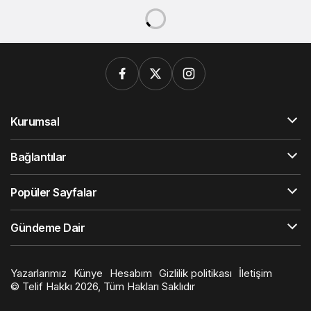
Kurumsal
Bağlantılar
Popüler Sayfalar
Gündeme Dair
Yazarlarımız
Künye
Hesabım
Gizlilik politikası
İletişim
© Telif Hakkı 2026, Tüm Hakları Saklıdır