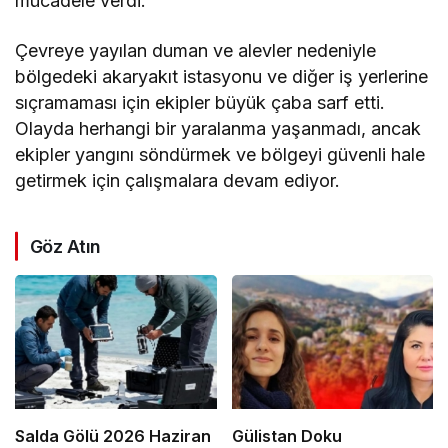
mücadele verdi.
Çevreye yayılan duman ve alevler nedeniyle
bölgedeki akaryakıt istasyonu ve diğer iş yerlerine
sıçramaması için ekipler büyük çaba sarf etti.
Olayda herhangi bir yaralanma yaşanmadı, ancak
ekipler yangını söndürmek ve bölgeyi güvenli hale
getirmek için çalışmalara devam ediyor.
Göz Atın
Salda Gölü 2026 Haziran
Gülistan Doku