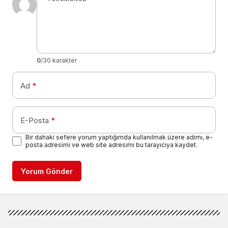
0
/30 karakter
Ad
*
E-Posta
*
Bir dahaki sefere yorum yaptığımda kullanılmak üzere adımı, e-
posta adresimi ve web site adresimi bu tarayıcıya kaydet.
Yorum Gönder