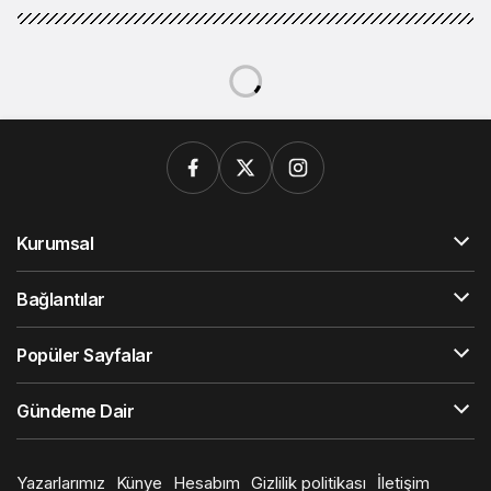
Kurumsal
Bağlantılar
Popüler Sayfalar
Gündeme Dair
Yazarlarımız
Künye
Hesabım
Gizlilik politikası
İletişim