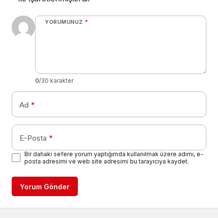
YORUMUNUZ
*
0
/30 karakter
Ad
*
E-Posta
*
Bir dahaki sefere yorum yaptığımda kullanılmak üzere adımı, e-
posta adresimi ve web site adresimi bu tarayıcıya kaydet.
Yorum Gönder