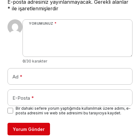
E-posta adresiniz yayınlanmayacak.
Gerekli alanlar
*
ile işaretlenmişlerdir
YORUMUNUZ
*
0
/30 karakter
Ad
*
E-Posta
*
Bir dahaki sefere yorum yaptığımda kullanılmak üzere adımı, e-
posta adresimi ve web site adresimi bu tarayıcıya kaydet.
Yorum Gönder