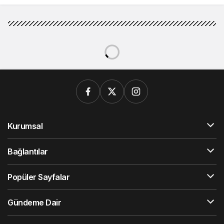
Kurumsal
Bağlantılar
Popüler Sayfalar
Gündeme Dair