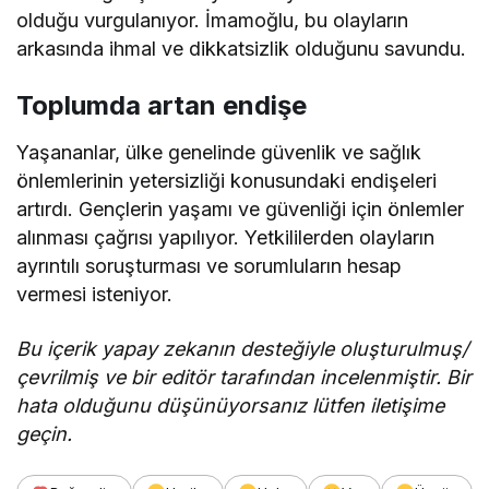
olduğu vurgulanıyor. İmamoğlu, bu olayların
arkasında ihmal ve dikkatsizlik olduğunu savundu.
Toplumda artan endişe
Yaşananlar, ülke genelinde güvenlik ve sağlık
önlemlerinin yetersizliği konusundaki endişeleri
artırdı. Gençlerin yaşamı ve güvenliği için önlemler
alınması çağrısı yapılıyor. Yetkililerden olayların
ayrıntılı soruşturması ve sorumluların hesap
vermesi isteniyor.
Bu içerik yapay zekanın desteğiyle oluşturulmuş/
çevrilmiş ve bir editör tarafından incelenmiştir. Bir
hata olduğunu düşünüyorsanız lütfen iletişime
geçin.