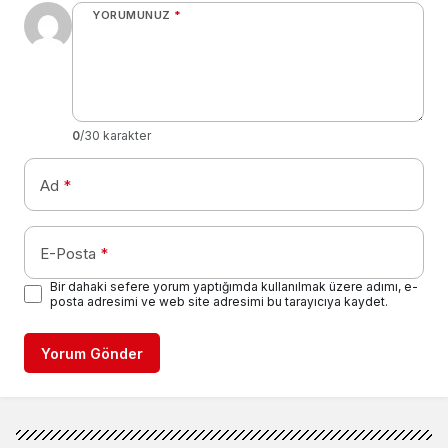
YORUMUNUZ
*
0
/30 karakter
Ad
*
E-Posta
*
Bir dahaki sefere yorum yaptığımda kullanılmak üzere adımı, e-
posta adresimi ve web site adresimi bu tarayıcıya kaydet.
Yorum Gönder