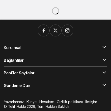
Kurumsal
Bağlantılar
Popüler Sayfalar
Gündeme Dair
Yazarlarımız
Künye
Hesabım
Gizlilik politikası
İletişim
© Telif Hakkı 2026, Tüm Hakları Saklıdır