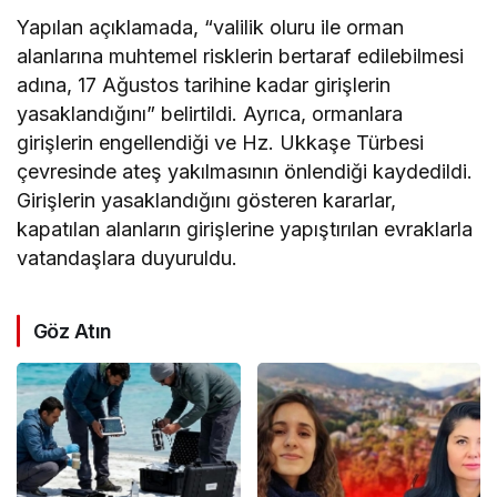
Yapılan açıklamada, “valilik oluru ile orman
alanlarına muhtemel risklerin bertaraf edilebilmesi
adına, 17 Ağustos tarihine kadar girişlerin
yasaklandığını” belirtildi. Ayrıca, ormanlara
girişlerin engellendiği ve Hz. Ukkaşe Türbesi
çevresinde ateş yakılmasının önlendiği kaydedildi.
Girişlerin yasaklandığını gösteren kararlar,
kapatılan alanların girişlerine yapıştırılan evraklarla
vatandaşlara duyuruldu.
Göz Atın