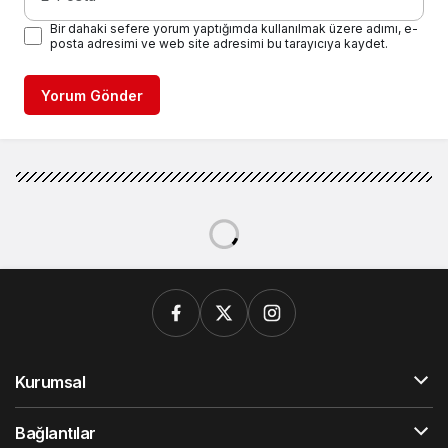
Bir dahaki sefere yorum yaptığımda kullanılmak üzere adımı, e-
posta adresimi ve web site adresimi bu tarayıcıya kaydet.
Yorum Gönder
Kurumsal
Bağlantılar