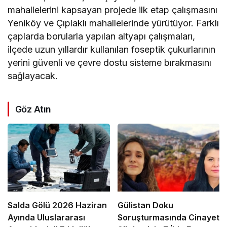
mahallelerini kapsayan projede ilk etap çalışmasını
Yeniköy ve Çıplaklı mahallelerinde yürütüyor. Farklı
çaplarda borularla yapılan altyapı çalışmaları,
ilçede uzun yıllardır kullanılan foseptik çukurlarının
yerini güvenli ve çevre dostu sisteme bırakmasını
sağlayacak.
Göz Atın
Salda Gölü 2026 Haziran
Gülistan Doku
Ayında Uluslararası
Soruşturmasında Cinayet