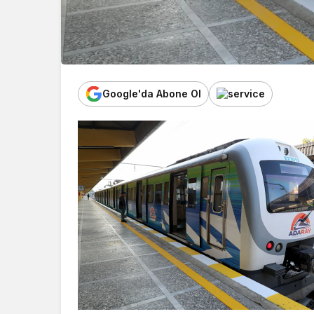
Google'da Abone Ol