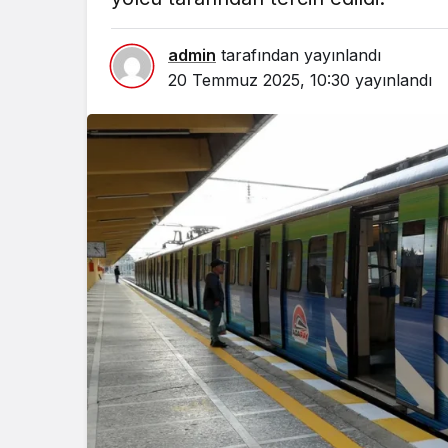
admin
tarafından yayınlandı
20 Temmuz 2025, 10:30
yayınlandı