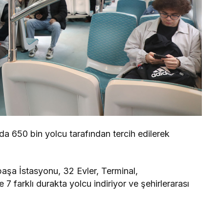
a 650 bin yolcu tarafından tercih edilerek
paşa İstasyonu, 32 Evler, Terminal,
7 farklı durakta yolcu indiriyor ve şehirlerarası