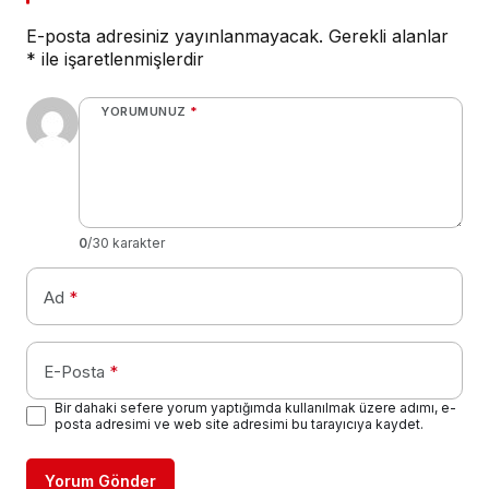
E-posta adresiniz yayınlanmayacak.
Gerekli alanlar
*
ile işaretlenmişlerdir
YORUMUNUZ
*
0
/30 karakter
Ad
*
E-Posta
*
Bir dahaki sefere yorum yaptığımda kullanılmak üzere adımı, e-
posta adresimi ve web site adresimi bu tarayıcıya kaydet.
Yorum Gönder