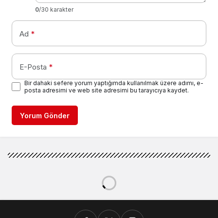
0
/30 karakter
Ad
*
E-Posta
*
Bir dahaki sefere yorum yaptığımda kullanılmak üzere adımı, e-
posta adresimi ve web site adresimi bu tarayıcıya kaydet.
Yorum Gönder