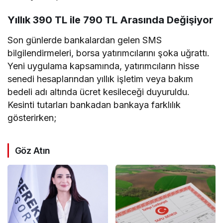
Yıllık 390 TL ile 790 TL Arasında Değişiyor
Son günlerde bankalardan gelen SMS
bilgilendirmeleri, borsa yatırımcılarını şoka uğrattı.
Yeni uygulama kapsamında, yatırımcıların hisse
senedi hesaplarından yıllık işletim veya bakım
bedeli adı altında ücret kesileceği duyuruldu.
Kesinti tutarları bankadan bankaya farklılık
gösterirken;
Göz Atın