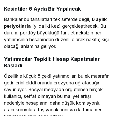
Kesintiler 6 Ayda Bir Yapılacak
Bankalar bu tahsilatları tek seferde değil,
6 aylık
periyotlarla
(yılda iki kez) gerçekleştirecek. Bu
durum, portföy büyüklüğü fark etmeksizin her
yatırımcının hesabından düzenli olarak nakit çıkışı
olacağı anlamına geliyor.
Yatırımcılar Tepkili: Hesap Kapatmalar
Başladı
Özellikle küçük ölçekli yatırımcılar, bu ek masrafın
getirilerini ciddi oranda erozyona uğratacağını
savunuyor. Sosyal medyada örgütlenen birçok
kullanıcı, şeffaf olmayan bu maliyet artışı
nedeniyle hesaplarını daha düşük komisyonlu
aracı kurumlara taşıyacaklarını ya da tamamen