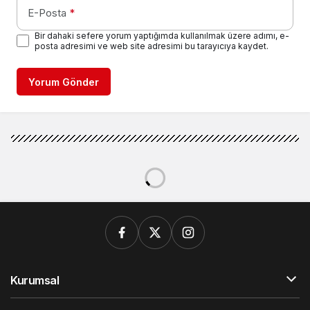
E-Posta
*
Bir dahaki sefere yorum yaptığımda kullanılmak üzere adımı, e-
posta adresimi ve web site adresimi bu tarayıcıya kaydet.
Yorum Gönder
Kurumsal