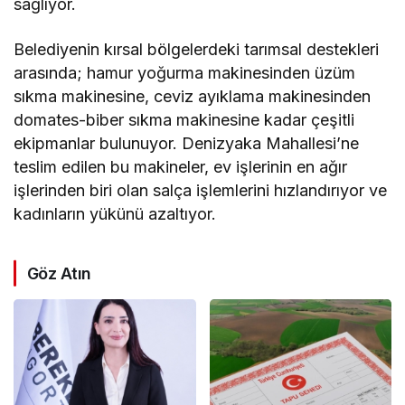
sağlıyor.
Belediyenin kırsal bölgelerdeki tarımsal destekleri
arasında; hamur yoğurma makinesinden üzüm
sıkma makinesine, ceviz ayıklama makinesinden
domates-biber sıkma makinesine kadar çeşitli
ekipmanlar bulunuyor. Denizyaka Mahallesi’ne
teslim edilen bu makineler, ev işlerinin en ağır
işlerinden biri olan salça işlemlerini hızlandırıyor ve
kadınların yükünü azaltıyor.
Göz Atın