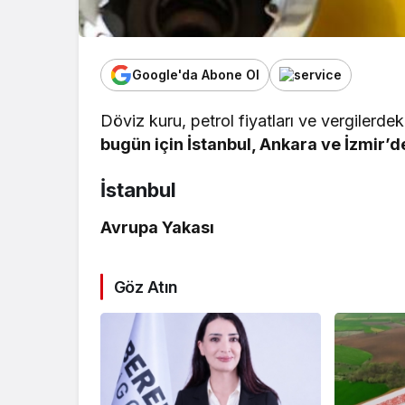
Google'da Abone Ol
Döviz kuru, petrol fiyatları ve vergilerdeki
bugün için İstanbul, Ankara ve İzmir’
İstanbul
Avrupa Yakası
Göz Atın