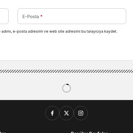
E-Posta
*
 adımı, e-posta adresimi ve web site adresimi bu tarayıcıya kaydet.