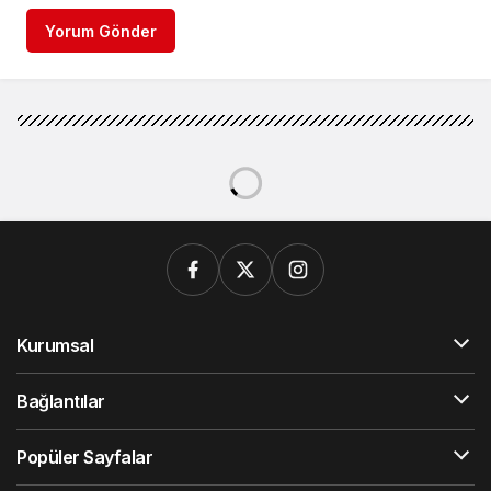
Yorum Gönder
Kurumsal
Bağlantılar
Popüler Sayfalar