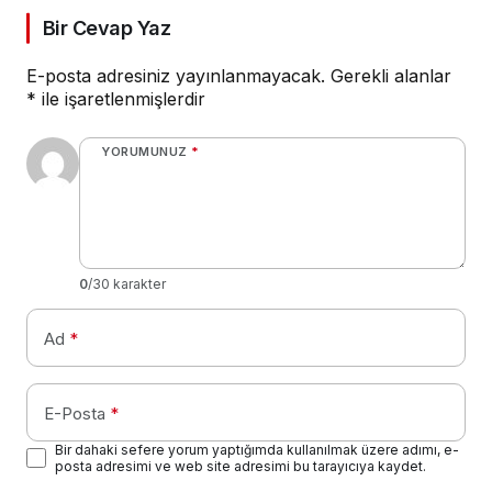
Bir Cevap Yaz
E-posta adresiniz yayınlanmayacak.
Gerekli alanlar
*
ile işaretlenmişlerdir
YORUMUNUZ
*
0
/30 karakter
Ad
*
E-Posta
*
Bir dahaki sefere yorum yaptığımda kullanılmak üzere adımı, e-
posta adresimi ve web site adresimi bu tarayıcıya kaydet.