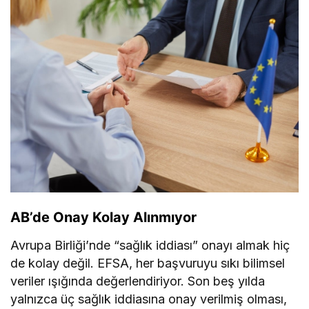
AB’de Onay Kolay Alınmıyor
Avrupa Birliği’nde “sağlık iddiası” onayı almak hiç
de kolay değil. EFSA, her başvuruyu sıkı bilimsel
veriler ışığında değerlendiriyor. Son beş yılda
yalnızca üç sağlık iddiasına onay verilmiş olması,