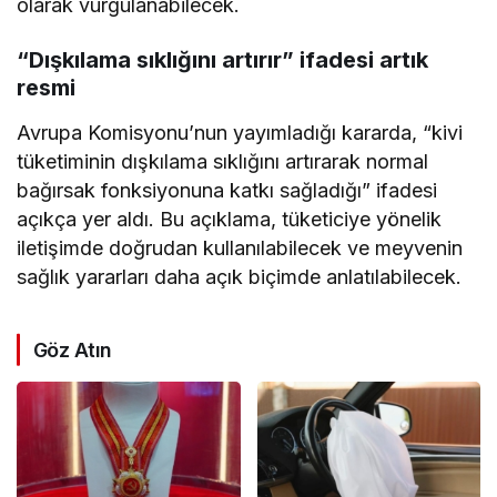
olarak vurgulanabilecek.
“Dışkılama sıklığını artırır” ifadesi artık
resmi
Avrupa Komisyonu’nun yayımladığı kararda, “kivi
tüketiminin dışkılama sıklığını artırarak normal
bağırsak fonksiyonuna katkı sağladığı” ifadesi
açıkça yer aldı. Bu açıklama, tüketiciye yönelik
iletişimde doğrudan kullanılabilecek ve meyvenin
sağlık yararları daha açık biçimde anlatılabilecek.
Göz Atın