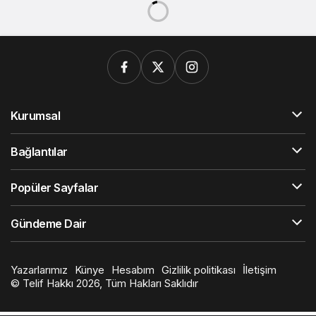
Kurumsal
Bağlantılar
Popüler Sayfalar
Gündeme Dair
Yazarlarımız
Künye
Hesabım
Gizlilik politikası
İletişim
© Telif Hakkı 2026, Tüm Hakları Saklıdır