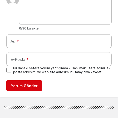
0
/30 karakter
Ad
*
E-Posta
*
Bir dahaki sefere yorum yaptığımda kullanılmak üzere adımı, e-
posta adresimi ve web site adresimi bu tarayıcıya kaydet.
Yorum Gönder