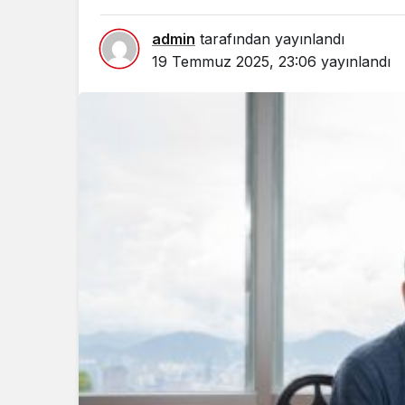
admin
tarafından yayınlandı
19 Temmuz 2025, 23:06
yayınlandı