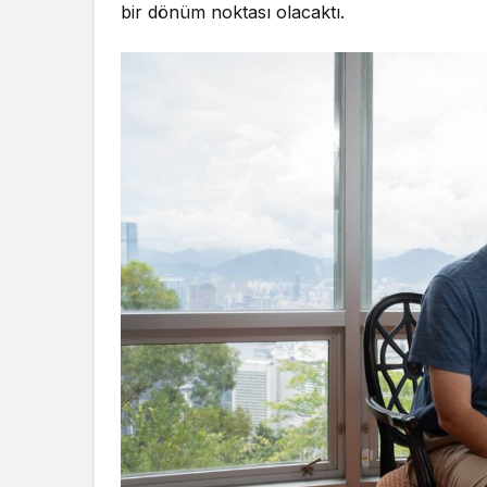
bir dönüm noktası olacaktı.